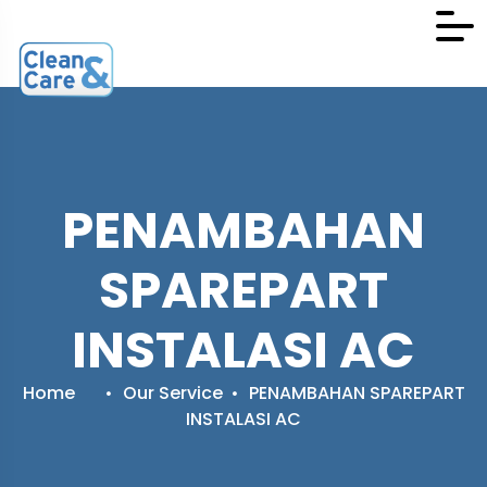
PENAMBAHAN
SPAREPART
INSTALASI AC
Home
Our Service
PENAMBAHAN SPAREPART
INSTALASI AC