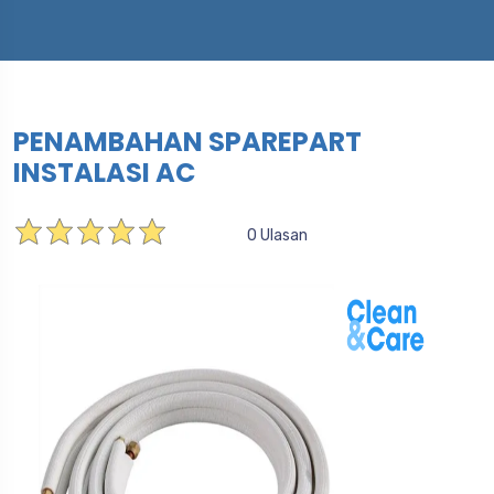
PENAMBAHAN SPAREPART
INSTALASI AC
0 Ulasan