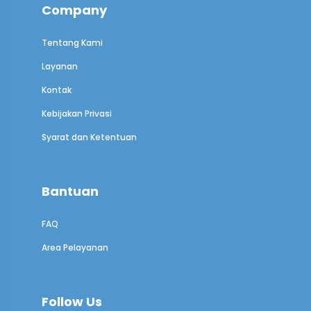
Company
Tentang Kami
Layanan
Kontak
Kebijakan Privasi
Syarat dan Ketentuan
Bantuan
FAQ
Area Pelayanan
Follow Us