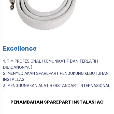
Excellence
1. TIM PROFESIONAL (KOMUNIKATIF DAN TERLATIH
DIBIDANGNYA )
2. MENYEDIAKAN SPAREPART PENDUKUNG KEBUTUHAN
INSTALLASI
3. MENGGUNAKAN ALAT BERSTANDART INTERNASIONAL
PENAMBAHAN SPAREPART INSTALASI AC