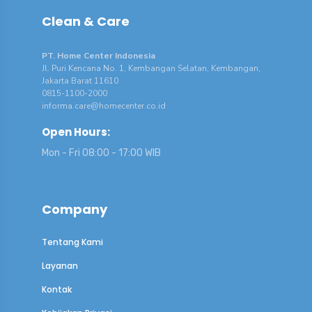
Clean & Care
PT. Home Center Indonesia
Jl. Puri Kencana No. 1, Kembangan Selatan, Kembangan,
Jakarta Barat 11610
0815-1100-2000
informa.care@homecenter.co.id
Open Hours:
Mon - Fri 08:00 - 17:00 WIB
Company
Tentang Kami
Layanan
Kontak