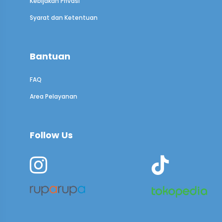
Kebijakan Privasi
Syarat dan Ketentuan
Bantuan
FAQ
Area Pelayanan
Follow Us