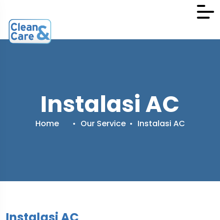
Instalasi AC
Home
Our Service
Instalasi AC
Instalasi AC