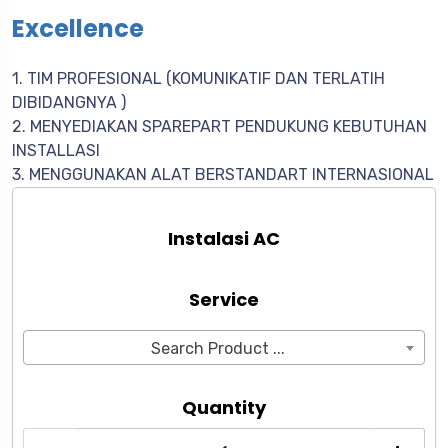
Excellence
1. TIM PROFESIONAL (KOMUNIKATIF DAN TERLATIH
DIBIDANGNYA )
2. MENYEDIAKAN SPAREPART PENDUKUNG KEBUTUHAN
INSTALLASI
3. MENGGUNAKAN ALAT BERSTANDART INTERNASIONAL
Instalasi AC
Service
Search Product ...
Quantity