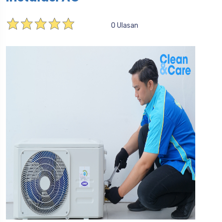
0 Ulasan