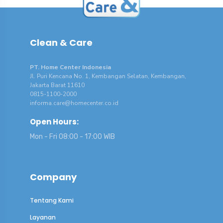
Clean & Care
PT. Home Center Indonesia
Jl. Puri Kencana No. 1, Kembangan Selatan, Kembangan,
Jakarta Barat 11610
0815-1100-2000
informa.care@homecenter.co.id
Open Hours:
Mon - Fri 08:00 - 17:00 WIB
Company
Tentang Kami
Layanan