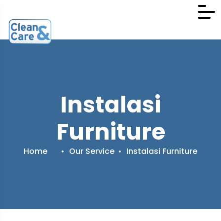
Instalasi
Furniture
Home
Our Service
Instalasi Furniture