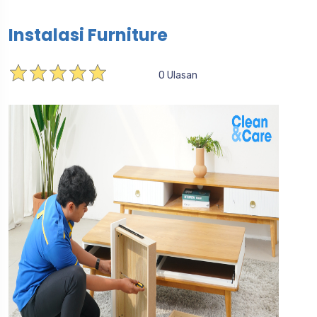
Instalasi Furniture
0 Ulasan