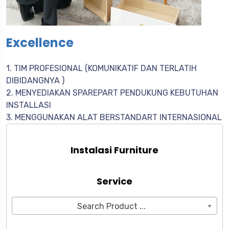
Excellence
1. TIM PROFESIONAL (KOMUNIKATIF DAN TERLATIH
DIBIDANGNYA )
2. MENYEDIAKAN SPAREPART PENDUKUNG KEBUTUHAN
INSTALLASI
3. MENGGUNAKAN ALAT BERSTANDART INTERNASIONAL
Instalasi Furniture
Service
Search Product ...