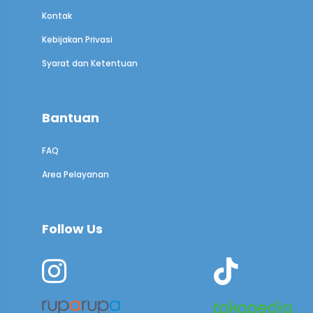
Kontak
Kebijakan Privasi
Syarat dan Ketentuan
Bantuan
FAQ
Area Pelayanan
Follow Us